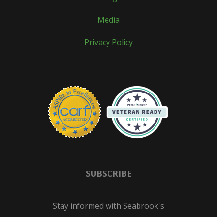
Media
Privacy Policy
SUBSCRIBE
Stay informed with Seabrook's