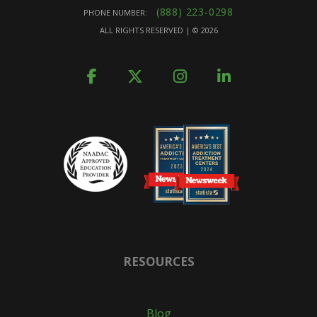
(888) 223-0298
PHONE NUMBER:
ALL RIGHTS RESERVED | ©
2026
RESOURCES
Blog