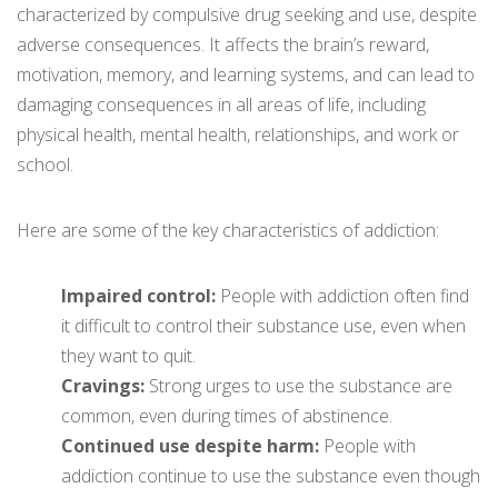
characterized by compulsive drug seeking and use, despite
adverse consequences. It affects the brain’s reward,
motivation, memory, and learning systems, and can lead to
damaging consequences in all areas of life, including
physical health, mental health, relationships, and work or
school.
Here are some of the key characteristics of addiction:
Impaired control:
People with addiction often find
it difficult to control their substance use, even when
they want to quit.
Cravings:
Strong urges to use the substance are
common, even during times of abstinence.
Continued use despite harm:
People with
addiction continue to use the substance even though