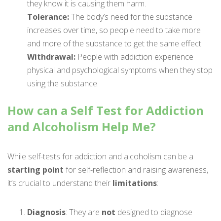
they know it is causing them harm.
Tolerance:
The body’s need for the substance
increases over time, so people need to take more
and more of the substance to get the same effect.
Withdrawal:
People with addiction experience
physical and psychological symptoms when they stop
using the substance.
How can a Self Test for Addiction
and Alcoholism Help Me?
While self-tests for addiction and alcoholism can be a
starting point
for self-reflection and raising awareness,
it’s crucial to understand their
limitations
:
Diagnosis
: They are
not
designed to diagnose